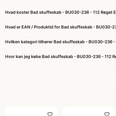
Hvad koster Bad skuffeskab - BU030-236 - 112 Røget E
Hvad er EAN / Produktid for Bad skuffeskab - BU030-23
Hvilken kategori tilhører Bad skuffeskab - BU030-236 -
Hvor kan jeg købe Bad skuffeskab - BU030-236 - 112 Rø