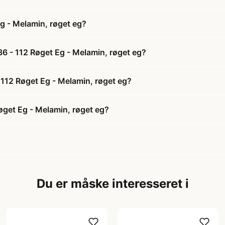
g - Melamin, røget eg?
6 - 112 Røget Eg - Melamin, røget eg?
 112 Røget Eg - Melamin, røget eg?
get Eg - Melamin, røget eg?
Du er måske interesseret i