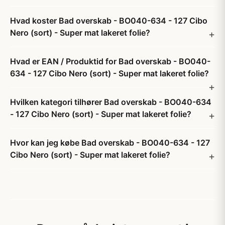
Hvad koster Bad overskab - BO040-634 - 127 Cibo
Nero (sort) - Super mat lakeret folie?
Hvad er EAN / Produktid for Bad overskab - BO040-
634 - 127 Cibo Nero (sort) - Super mat lakeret folie?
Hvilken kategori tilhører Bad overskab - BO040-634
- 127 Cibo Nero (sort) - Super mat lakeret folie?
Hvor kan jeg købe Bad overskab - BO040-634 - 127
Cibo Nero (sort) - Super mat lakeret folie?