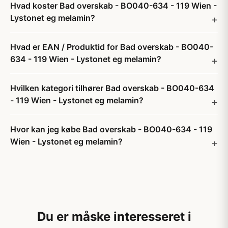
Hvad koster Bad overskab - BO040-634 - 119 Wien -
Lystonet eg melamin?
Hvad er EAN / Produktid for Bad overskab - BO040-
634 - 119 Wien - Lystonet eg melamin?
Hvilken kategori tilhører Bad overskab - BO040-634
- 119 Wien - Lystonet eg melamin?
Hvor kan jeg købe Bad overskab - BO040-634 - 119
Wien - Lystonet eg melamin?
Du er måske interesseret i