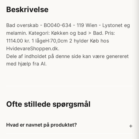
Beskrivelse
Bad overskab - BO040-634 - 119 Wien - Lystonet eg
melamin. Kategori: Køkken og bad > Bad. Pris:
1114.00 kr. 1 lågeH:70,0cm 2 hylder Køb hos
HvidevareShoppen.dk.
Dele af indholdet på denne side kan være genereret
med hjælp fra AI.
Ofte stillede spørgsmål
Hvad er navnet på produktet?