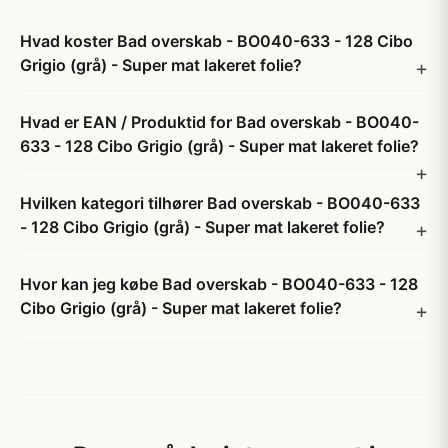
Hvad koster Bad overskab - BO040-633 - 128 Cibo
Grigio (grå) - Super mat lakeret folie?
Hvad er EAN / Produktid for Bad overskab - BO040-
633 - 128 Cibo Grigio (grå) - Super mat lakeret folie?
Hvilken kategori tilhører Bad overskab - BO040-633
- 128 Cibo Grigio (grå) - Super mat lakeret folie?
Hvor kan jeg købe Bad overskab - BO040-633 - 128
Cibo Grigio (grå) - Super mat lakeret folie?