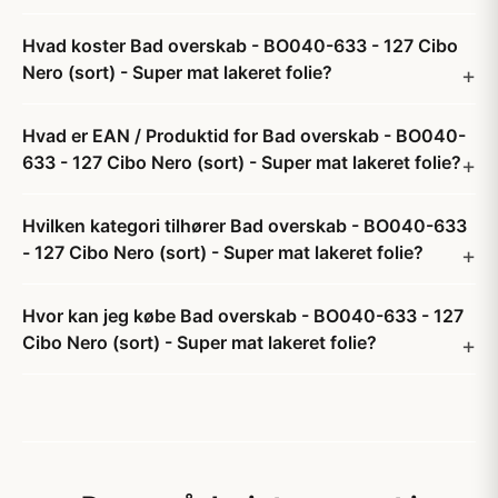
Hvad koster Bad overskab - BO040-633 - 127 Cibo
Nero (sort) - Super mat lakeret folie?
Hvad er EAN / Produktid for Bad overskab - BO040-
633 - 127 Cibo Nero (sort) - Super mat lakeret folie?
Hvilken kategori tilhører Bad overskab - BO040-633
- 127 Cibo Nero (sort) - Super mat lakeret folie?
Hvor kan jeg købe Bad overskab - BO040-633 - 127
Cibo Nero (sort) - Super mat lakeret folie?