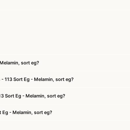
Melamin, sort eg?
- 113 Sort Eg - Melamin, sort eg?
3 Sort Eg - Melamin, sort eg?
 Eg - Melamin, sort eg?