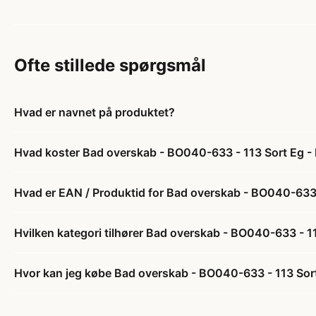
Ofte stillede spørgsmål
Hvad er navnet på produktet?
Hvad koster Bad overskab - BO040-633 - 113 Sort Eg - 
Hvad er EAN / Produktid for Bad overskab - BO040-633 
Hvilken kategori tilhører Bad overskab - BO040-633 - 11
Hvor kan jeg købe Bad overskab - BO040-633 - 113 Sort