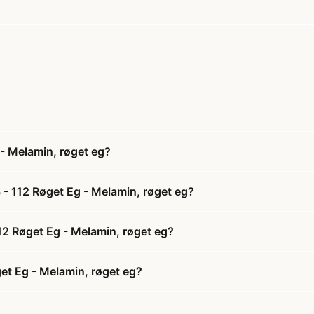
- Melamin, røget eg?
- 112 Røget Eg - Melamin, røget eg?
12 Røget Eg - Melamin, røget eg?
et Eg - Melamin, røget eg?