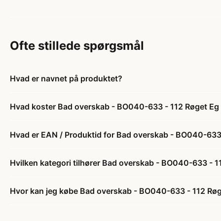
Ofte stillede spørgsmål
Hvad er navnet på produktet?
Hvad koster Bad overskab - BO040-633 - 112 Røget Eg 
Hvad er EAN / Produktid for Bad overskab - BO040-633 
Hvilken kategori tilhører Bad overskab - BO040-633 - 1
Hvor kan jeg købe Bad overskab - BO040-633 - 112 Røg