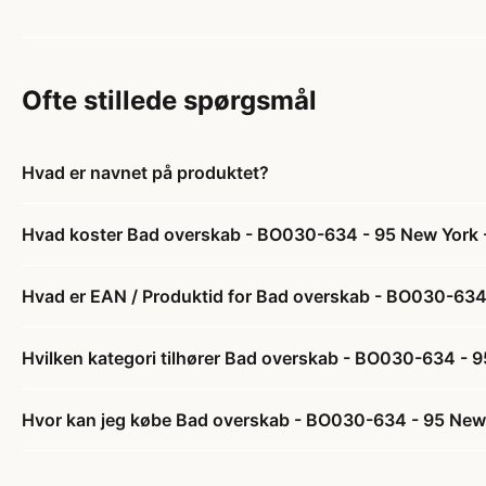
Ofte stillede spørgsmål
Hvad er navnet på produktet?
Hvad koster Bad overskab - BO030-634 - 95 New York -
Hvad er EAN / Produktid for Bad overskab - BO030-634 
Hvilken kategori tilhører Bad overskab - BO030-634 - 9
Hvor kan jeg købe Bad overskab - BO030-634 - 95 New Y