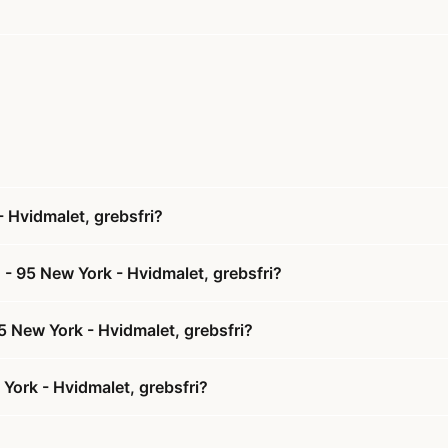
 Hvidmalet, grebsfri?
- 95 New York - Hvidmalet, grebsfri?
5 New York - Hvidmalet, grebsfri?
ork - Hvidmalet, grebsfri?