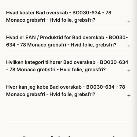
Hvad koster Bad overskab - BO030-634 - 78
Monaco grebsfri - Hvid folie, grebsfri?
Hvad er EAN / Produktid for Bad overskab - BO030-
634 - 78 Monaco grebsfri - Hvid folie, grebsfri?
Hvilken kategori tilhører Bad overskab - BO030-634
- 78 Monaco grebsfri - Hvid folie, grebsfri?
Hvor kan jeg købe Bad overskab - BO030-634 - 78
Monaco grebsfri - Hvid folie, grebsfri?