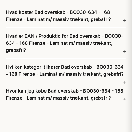
Hvad koster Bad overskab - BO030-634 - 168
Firenze - Laminat m/ massiv trækant, grebsfri?
Hvad er EAN / Produktid for Bad overskab - BO030-
634 - 168 Firenze - Laminat m/ massiv trækant,
grebsfri?
Hvilken kategori tilhører Bad overskab - BO030-634
- 168 Firenze - Laminat m/ massiv trækant, grebsfri?
Hvor kan jeg købe Bad overskab - BO030-634 - 168
Firenze - Laminat m/ massiv trækant, grebsfri?