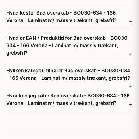
Hvad koster Bad overskab - BO030-634 - 166
Verona - Laminat m/ massiv trækant, grebsfri?
Hvad er EAN / Produktid for Bad overskab - BO030-
634 - 166 Verona - Laminat m/ massiv trækant,
grebsfri?
Hvilken kategori tilhører Bad overskab - BO030-634
- 166 Verona - Laminat m/ massiv trækant, grebsfri?
Hvor kan jeg købe Bad overskab - BO030-634 - 166
Verona - Laminat m/ massiv trækant, grebsfri?