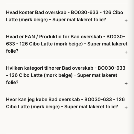
Hvad koster Bad overskab - BO030-633 - 126 Cibo
Latte (mørk beige) - Super mat lakeret folie?
Hvad er EAN / Produktid for Bad overskab - BO030-
633 - 126 Cibo Latte (mørk beige) - Super mat lakeret
folie?
Hvilken kategori tilhører Bad overskab - BO030-633
- 126 Cibo Latte (mørk beige) - Super mat lakeret
folie?
Hvor kan jeg købe Bad overskab - BO030-633 - 126
Cibo Latte (mørk beige) - Super mat lakeret folie?