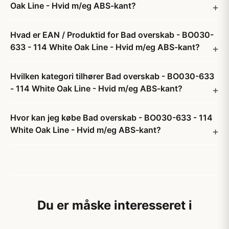
Oak Line - Hvid m/eg ABS-kant?
Hvad er EAN / Produktid for Bad overskab - BO030-
633 - 114 White Oak Line - Hvid m/eg ABS-kant?
Hvilken kategori tilhører Bad overskab - BO030-633
- 114 White Oak Line - Hvid m/eg ABS-kant?
Hvor kan jeg købe Bad overskab - BO030-633 - 114
White Oak Line - Hvid m/eg ABS-kant?
Du er måske interesseret i