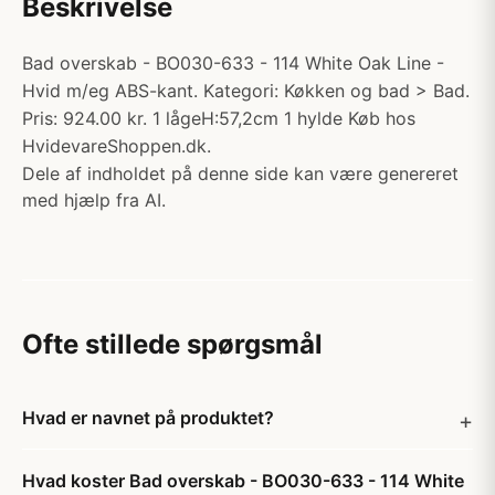
Beskrivelse
Bad overskab - BO030-633 - 114 White Oak Line -
Hvid m/eg ABS-kant. Kategori: Køkken og bad > Bad.
Pris: 924.00 kr. 1 lågeH:57,2cm 1 hylde Køb hos
HvidevareShoppen.dk.
Dele af indholdet på denne side kan være genereret
med hjælp fra AI.
Ofte stillede spørgsmål
Hvad er navnet på produktet?
Hvad koster Bad overskab - BO030-633 - 114 White