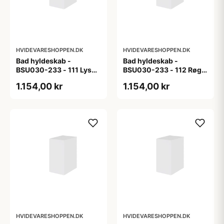
HVIDEVARESHOPPEN.DK
HVIDEVARESHOPPEN.DK
Bad hyldeskab -
Bad hyldeskab -
BSU030-233 - 111 Lys
BSU030-233 - 112 Røget
eg - Melamin, lys eg
Eg - Melamin, røget eg
1.154,00 kr
1.154,00 kr
HVIDEVARESHOPPEN.DK
HVIDEVARESHOPPEN.DK