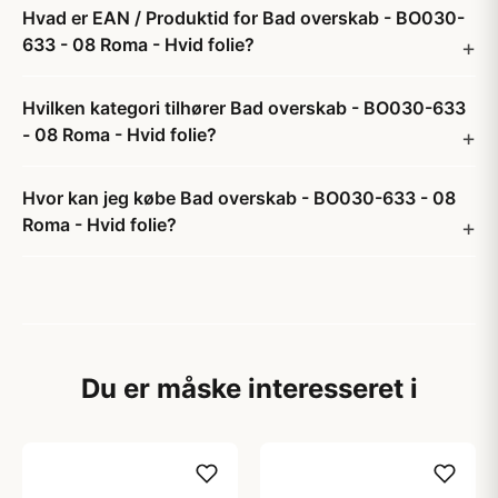
Hvad er EAN / Produktid for Bad overskab - BO030-
633 - 08 Roma - Hvid folie?
Hvilken kategori tilhører Bad overskab - BO030-633
- 08 Roma - Hvid folie?
Hvor kan jeg købe Bad overskab - BO030-633 - 08
Roma - Hvid folie?
Du er måske interesseret i