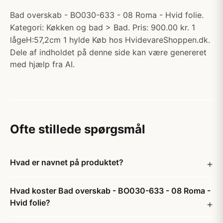
Bad overskab - BO030-633 - 08 Roma - Hvid folie.
Kategori: Køkken og bad > Bad. Pris: 900.00 kr. 1
lågeH:57,2cm 1 hylde Køb hos HvidevareShoppen.dk.
Dele af indholdet på denne side kan være genereret
med hjælp fra AI.
Ofte stillede spørgsmål
Hvad er navnet på produktet?
Hvad koster Bad overskab - BO030-633 - 08 Roma -
Hvid folie?