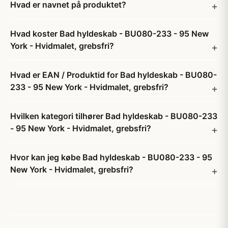
Hvad er navnet på produktet?
Hvad koster Bad hyldeskab - BU080-233 - 95 New
York - Hvidmalet, grebsfri?
Hvad er EAN / Produktid for Bad hyldeskab - BU080-
233 - 95 New York - Hvidmalet, grebsfri?
Hvilken kategori tilhører Bad hyldeskab - BU080-233
- 95 New York - Hvidmalet, grebsfri?
Hvor kan jeg købe Bad hyldeskab - BU080-233 - 95
New York - Hvidmalet, grebsfri?