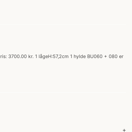
ris: 3700.00 kr. 1 lågeH:57,2cm 1 hylde BU060 + 080 er