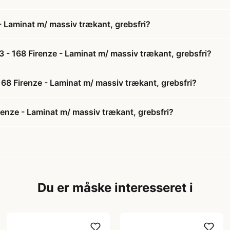
 Laminat m/ massiv trækant, grebsfri?
- 168 Firenze - Laminat m/ massiv trækant, grebsfri?
168 Firenze - Laminat m/ massiv trækant, grebsfri?
enze - Laminat m/ massiv trækant, grebsfri?
Du er måske interesseret i