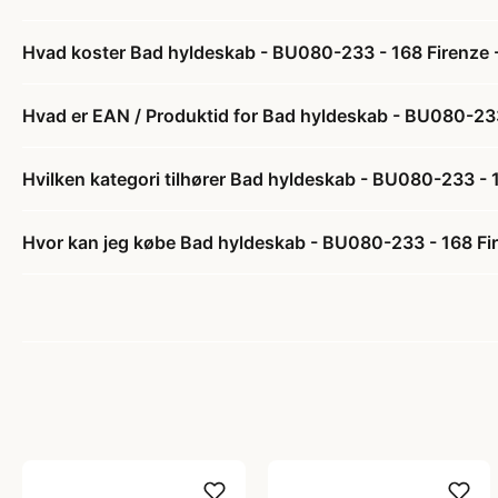
Hvad koster Bad hyldeskab - BU080-233 - 168 Firenze -
Hvad er EAN / Produktid for Bad hyldeskab - BU080-233 
Hvilken kategori tilhører Bad hyldeskab - BU080-233 - 
Hvor kan jeg købe Bad hyldeskab - BU080-233 - 168 Fir