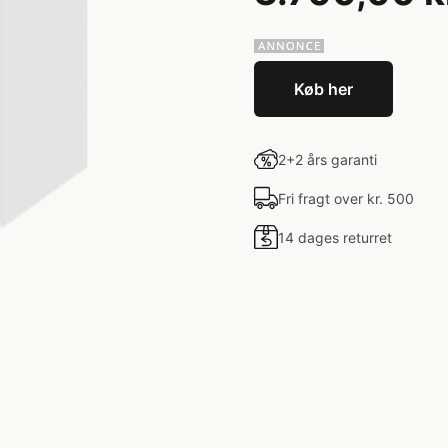
Køb her
2+2 års garanti
Fri fragt over kr. 500
14 dages returret