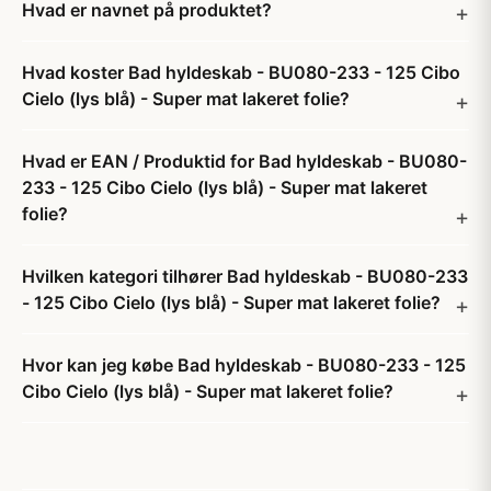
Hvad er navnet på produktet?
Hvad koster Bad hyldeskab - BU080-233 - 125 Cibo
Cielo (lys blå) - Super mat lakeret folie?
Hvad er EAN / Produktid for Bad hyldeskab - BU080-
233 - 125 Cibo Cielo (lys blå) - Super mat lakeret
folie?
Hvilken kategori tilhører Bad hyldeskab - BU080-233
- 125 Cibo Cielo (lys blå) - Super mat lakeret folie?
Hvor kan jeg købe Bad hyldeskab - BU080-233 - 125
Cibo Cielo (lys blå) - Super mat lakeret folie?