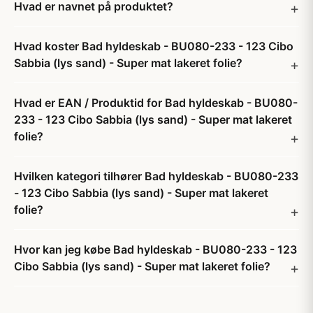
Hvad er navnet på produktet?
Hvad koster Bad hyldeskab - BU080-233 - 123 Cibo
Sabbia (lys sand) - Super mat lakeret folie?
Hvad er EAN / Produktid for Bad hyldeskab - BU080-
233 - 123 Cibo Sabbia (lys sand) - Super mat lakeret
folie?
Hvilken kategori tilhører Bad hyldeskab - BU080-233
- 123 Cibo Sabbia (lys sand) - Super mat lakeret
folie?
Hvor kan jeg købe Bad hyldeskab - BU080-233 - 123
Cibo Sabbia (lys sand) - Super mat lakeret folie?