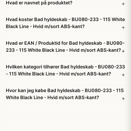
Hvad er navnet på produktet?
Hvad koster Bad hyldeskab - BU080-233 - 115 White
Black Line - Hvid m/sort ABS-kant?
Hvad er EAN / Produktid for Bad hyldeskab - BU080-
233 - 115 White Black Line - Hvid m/sort ABS-kant?
Hvilken kategori tilhører Bad hyldeskab - BU080-233
- 115 White Black Line - Hvid m/sort ABS-kant?
Hvor kan jeg købe Bad hyldeskab - BU080-233 - 115
White Black Line - Hvid m/sort ABS-kant?