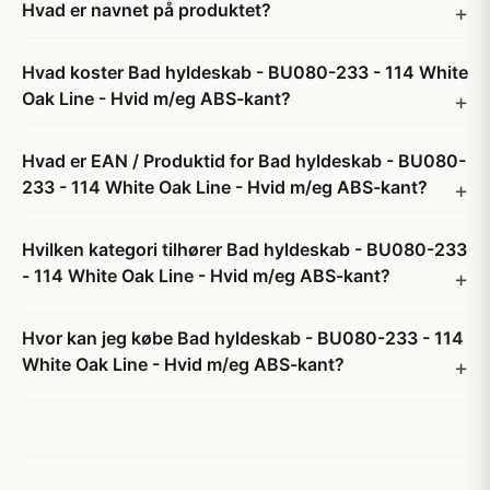
Hvad er navnet på produktet?
Hvad koster Bad hyldeskab - BU080-233 - 114 White
Oak Line - Hvid m/eg ABS-kant?
Hvad er EAN / Produktid for Bad hyldeskab - BU080-
233 - 114 White Oak Line - Hvid m/eg ABS-kant?
Hvilken kategori tilhører Bad hyldeskab - BU080-233
- 114 White Oak Line - Hvid m/eg ABS-kant?
Hvor kan jeg købe Bad hyldeskab - BU080-233 - 114
White Oak Line - Hvid m/eg ABS-kant?