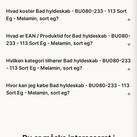
Hvad koster Bad hyldeskab - BU080-233 - 113 Sort
Eg - Melamin, sort eg?
Hvad er EAN / Produktid for Bad hyldeskab - BU080-
233 - 113 Sort Eg - Melamin, sort eg?
Hvilken kategori tilhører Bad hyldeskab - BU080-233
- 113 Sort Eg - Melamin, sort eg?
Hvor kan jeg købe Bad hyldeskab - BU080-233 - 113
Sort Eg - Melamin, sort eg?