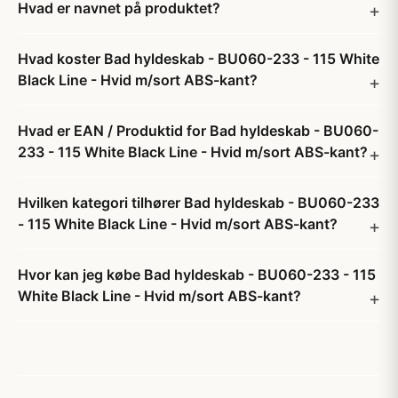
Hvad er navnet på produktet?
Hvad koster Bad hyldeskab - BU060-233 - 115 White
Black Line - Hvid m/sort ABS-kant?
Hvad er EAN / Produktid for Bad hyldeskab - BU060-
233 - 115 White Black Line - Hvid m/sort ABS-kant?
Hvilken kategori tilhører Bad hyldeskab - BU060-233
- 115 White Black Line - Hvid m/sort ABS-kant?
Hvor kan jeg købe Bad hyldeskab - BU060-233 - 115
White Black Line - Hvid m/sort ABS-kant?