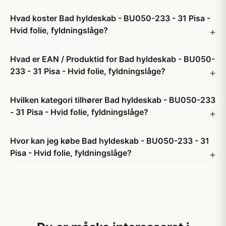
Hvad koster Bad hyldeskab - BU050-233 - 31 Pisa -
Hvid folie, fyldningslåge?
Hvad er EAN / Produktid for Bad hyldeskab - BU050-
233 - 31 Pisa - Hvid folie, fyldningslåge?
Hvilken kategori tilhører Bad hyldeskab - BU050-233
- 31 Pisa - Hvid folie, fyldningslåge?
Hvor kan jeg købe Bad hyldeskab - BU050-233 - 31
Pisa - Hvid folie, fyldningslåge?