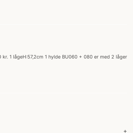
 kr. 1 lågeH:57,2cm 1 hylde BU060 + 080 er med 2 låger