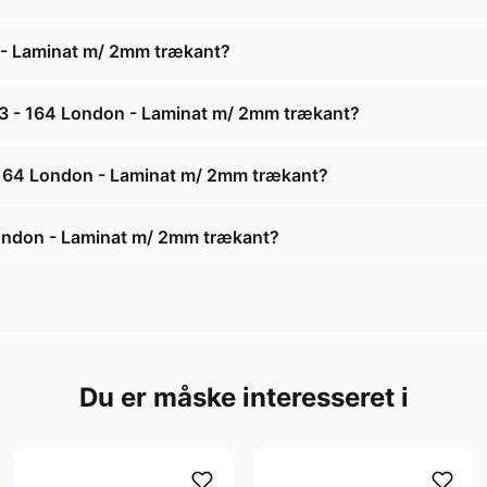
 - Laminat m/ 2mm trækant?
33 - 164 London - Laminat m/ 2mm trækant?
- 164 London - Laminat m/ 2mm trækant?
ondon - Laminat m/ 2mm trækant?
Du er måske interesseret i