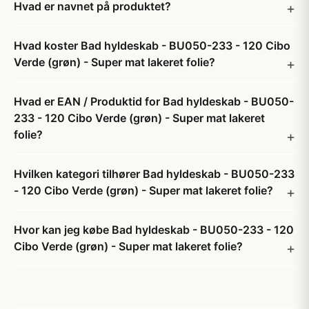
Hvad er navnet på produktet?
Hvad koster Bad hyldeskab - BU050-233 - 120 Cibo
Verde (grøn) - Super mat lakeret folie?
Hvad er EAN / Produktid for Bad hyldeskab - BU050-
233 - 120 Cibo Verde (grøn) - Super mat lakeret
folie?
Hvilken kategori tilhører Bad hyldeskab - BU050-233
- 120 Cibo Verde (grøn) - Super mat lakeret folie?
Hvor kan jeg købe Bad hyldeskab - BU050-233 - 120
Cibo Verde (grøn) - Super mat lakeret folie?