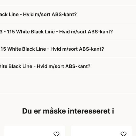
ack Line - Hvid m/sort ABS-kant?
 - 115 White Black Line - Hvid m/sort ABS-kant?
115 White Black Line - Hvid m/sort ABS-kant?
te Black Line - Hvid m/sort ABS-kant?
Du er måske interesseret i