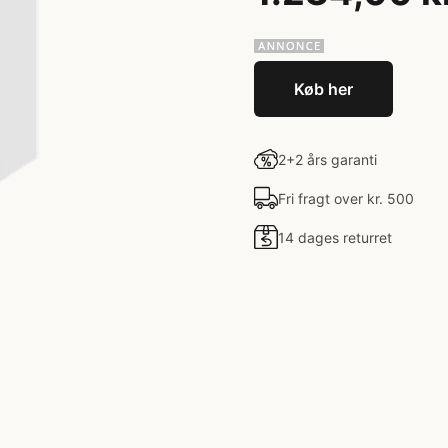
Køb her
2+2 års garanti
Fri fragt over kr. 500
14 dages returret