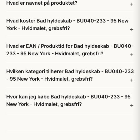
Hvad er navnet på produktet?
Hvad koster Bad hyldeskab - BU040-233 - 95 New
York - Hvidmalet, grebsfri?
Hvad er EAN / Produktid for Bad hyldeskab - BU040-
233 - 95 New York - Hvidmalet, grebsfri?
Hvilken kategori tilhører Bad hyldeskab - BU040-233
- 95 New York - Hvidmalet, grebsfri?
Hvor kan jeg købe Bad hyldeskab - BU040-233 - 95
New York - Hvidmalet, grebsfri?