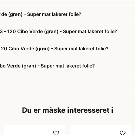
e (grøn) - Super mat lakeret folie?
- 120 Cibo Verde (grøn) - Super mat lakeret folie?
20 Cibo Verde (grøn) - Super mat lakeret folie?
 Verde (grøn) - Super mat lakeret folie?
Du er måske interesseret i