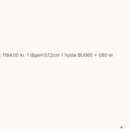
: 1184.00 kr. 1 lågeH:57,2cm 1 hylde BU060 + 080 er