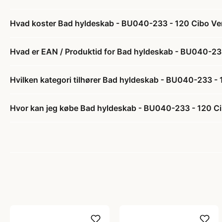
Hvad koster Bad hyldeskab - BU040-233 - 120 Cibo Verd
Hvad er EAN / Produktid for Bad hyldeskab - BU040-233 
Hvilken kategori tilhører Bad hyldeskab - BU040-233 - 1
Hvor kan jeg købe Bad hyldeskab - BU040-233 - 120 Cibo