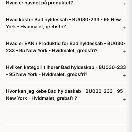
Hvad er navnet på produktet?
Hvad koster Bad hyldeskab - BU030-233 - 95 New
York - Hvidmalet, grebsfri?
Hvad er EAN / Produktid for Bad hyldeskab - BU030-
233 - 95 New York - Hvidmalet, grebsfri?
Hvilken kategori tilhører Bad hyldeskab - BU030-233
- 95 New York - Hvidmalet, grebsfri?
Hvor kan jeg købe Bad hyldeskab - BU030-233 - 95
New York - Hvidmalet, grebsfri?