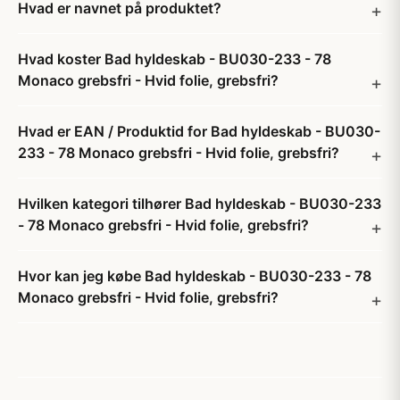
Hvad er navnet på produktet?
Hvad koster Bad hyldeskab - BU030-233 - 78
Monaco grebsfri - Hvid folie, grebsfri?
Hvad er EAN / Produktid for Bad hyldeskab - BU030-
233 - 78 Monaco grebsfri - Hvid folie, grebsfri?
Hvilken kategori tilhører Bad hyldeskab - BU030-233
- 78 Monaco grebsfri - Hvid folie, grebsfri?
Hvor kan jeg købe Bad hyldeskab - BU030-233 - 78
Monaco grebsfri - Hvid folie, grebsfri?