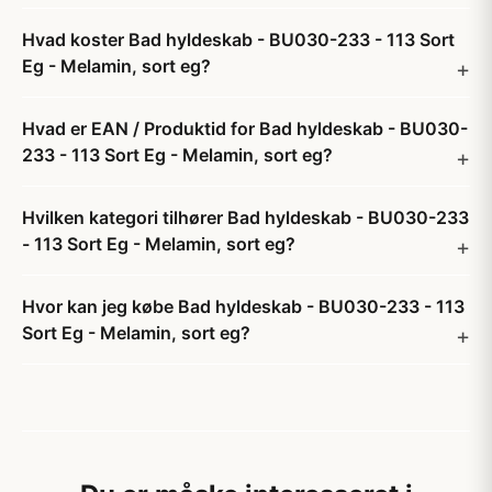
Hvad koster Bad hyldeskab - BU030-233 - 113 Sort
Eg - Melamin, sort eg?
Hvad er EAN / Produktid for Bad hyldeskab - BU030-
233 - 113 Sort Eg - Melamin, sort eg?
Hvilken kategori tilhører Bad hyldeskab - BU030-233
- 113 Sort Eg - Melamin, sort eg?
Hvor kan jeg købe Bad hyldeskab - BU030-233 - 113
Sort Eg - Melamin, sort eg?