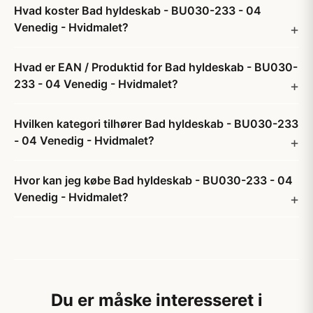
Hvad koster Bad hyldeskab - BU030-233 - 04
Venedig - Hvidmalet?
Hvad er EAN / Produktid for Bad hyldeskab - BU030-
233 - 04 Venedig - Hvidmalet?
Hvilken kategori tilhører Bad hyldeskab - BU030-233
- 04 Venedig - Hvidmalet?
Hvor kan jeg købe Bad hyldeskab - BU030-233 - 04
Venedig - Hvidmalet?
Du er måske interesseret i