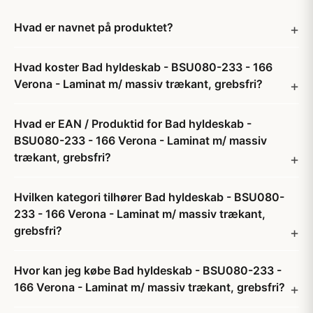
Hvad er navnet på produktet?
Hvad koster Bad hyldeskab - BSU080-233 - 166
Verona - Laminat m/ massiv trækant, grebsfri?
Hvad er EAN / Produktid for Bad hyldeskab -
BSU080-233 - 166 Verona - Laminat m/ massiv
trækant, grebsfri?
Hvilken kategori tilhører Bad hyldeskab - BSU080-
233 - 166 Verona - Laminat m/ massiv trækant,
grebsfri?
Hvor kan jeg købe Bad hyldeskab - BSU080-233 -
166 Verona - Laminat m/ massiv trækant, grebsfri?