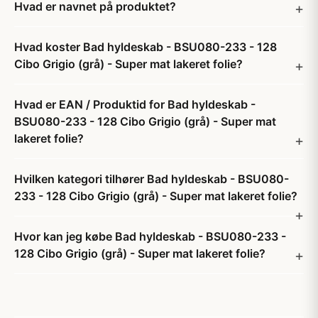
Hvad er navnet på produktet?
Hvad koster Bad hyldeskab - BSU080-233 - 128
Cibo Grigio (grå) - Super mat lakeret folie?
Hvad er EAN / Produktid for Bad hyldeskab -
BSU080-233 - 128 Cibo Grigio (grå) - Super mat
lakeret folie?
Hvilken kategori tilhører Bad hyldeskab - BSU080-
233 - 128 Cibo Grigio (grå) - Super mat lakeret folie?
Hvor kan jeg købe Bad hyldeskab - BSU080-233 -
128 Cibo Grigio (grå) - Super mat lakeret folie?