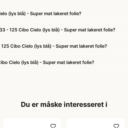
 (lys blå) - Super mat lakeret folie?
- 125 Cibo Cielo (lys blå) - Super mat lakeret folie?
25 Cibo Cielo (lys blå) - Super mat lakeret folie?
 Cielo (lys blå) - Super mat lakeret folie?
Du er måske interesseret i