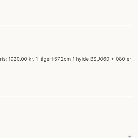
ris: 1920.00 kr. 1 lågeH:57,2cm 1 hylde BSU060 + 080 er