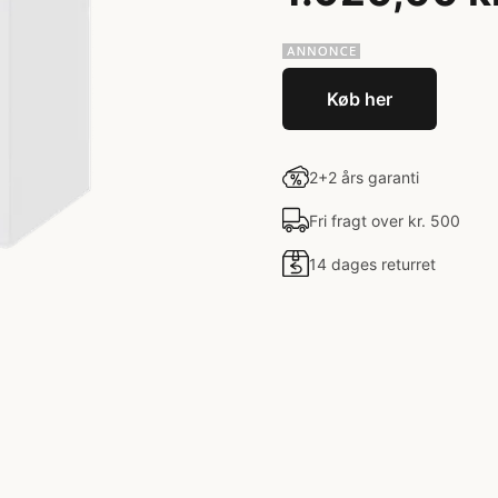
Køb her
2+2 års garanti
Fri fragt over kr. 500
14 dages returret