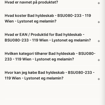
Hvad er navnet på produktet?
Hvad koster Bad hyldeskab - BSU080-233 - 119
Wien - Lystonet eg melamin?
Hvad er EAN / Produktid for Bad hyldeskab -
BSU080-233 - 119 Wien - Lystonet eg melamin?
Hvilken kategori tilhører Bad hyldeskab - BSU080-
233 - 119 Wien - Lystonet eg melamin?
Hvor kan jeg købe Bad hyldeskab - BSU080-233 -
119 Wien - Lystonet eg melamin?