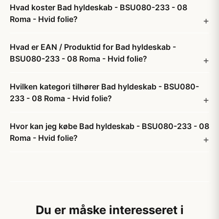
Hvad koster Bad hyldeskab - BSU080-233 - 08
Roma - Hvid folie?
Hvad er EAN / Produktid for Bad hyldeskab -
BSU080-233 - 08 Roma - Hvid folie?
Hvilken kategori tilhører Bad hyldeskab - BSU080-
233 - 08 Roma - Hvid folie?
Hvor kan jeg købe Bad hyldeskab - BSU080-233 - 08
Roma - Hvid folie?
Du er måske interesseret i