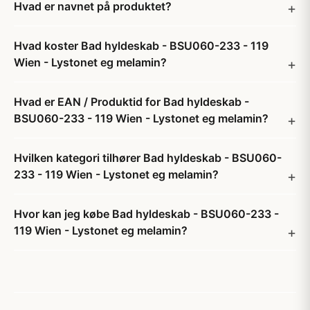
Hvad er navnet på produktet?
Hvad koster Bad hyldeskab - BSU060-233 - 119
Wien - Lystonet eg melamin?
Hvad er EAN / Produktid for Bad hyldeskab -
BSU060-233 - 119 Wien - Lystonet eg melamin?
Hvilken kategori tilhører Bad hyldeskab - BSU060-
233 - 119 Wien - Lystonet eg melamin?
Hvor kan jeg købe Bad hyldeskab - BSU060-233 -
119 Wien - Lystonet eg melamin?