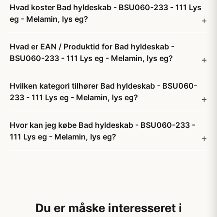
Hvad koster Bad hyldeskab - BSU060-233 - 111 Lys
eg - Melamin, lys eg?
Hvad er EAN / Produktid for Bad hyldeskab -
BSU060-233 - 111 Lys eg - Melamin, lys eg?
Hvilken kategori tilhører Bad hyldeskab - BSU060-
233 - 111 Lys eg - Melamin, lys eg?
Hvor kan jeg købe Bad hyldeskab - BSU060-233 -
111 Lys eg - Melamin, lys eg?
Du er måske interesseret i