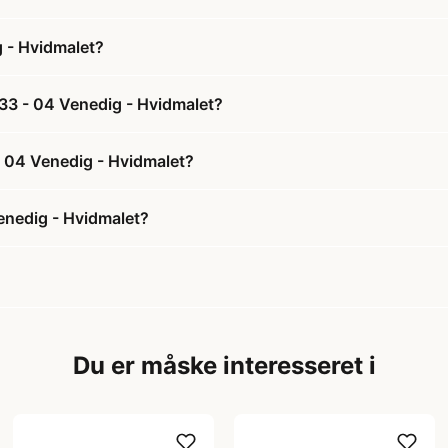
 - Hvidmalet?
33 - 04 Venedig - Hvidmalet?
- 04 Venedig - Hvidmalet?
enedig - Hvidmalet?
Du er måske interesseret i