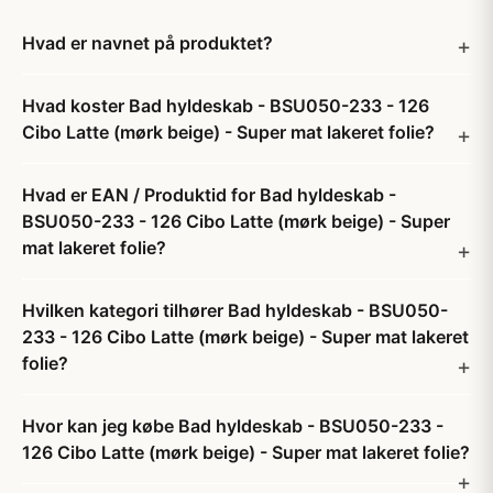
Hvad er navnet på produktet?
Hvad koster Bad hyldeskab - BSU050-233 - 126
Cibo Latte (mørk beige) - Super mat lakeret folie?
Hvad er EAN / Produktid for Bad hyldeskab -
BSU050-233 - 126 Cibo Latte (mørk beige) - Super
mat lakeret folie?
Hvilken kategori tilhører Bad hyldeskab - BSU050-
233 - 126 Cibo Latte (mørk beige) - Super mat lakeret
folie?
Hvor kan jeg købe Bad hyldeskab - BSU050-233 -
126 Cibo Latte (mørk beige) - Super mat lakeret folie?