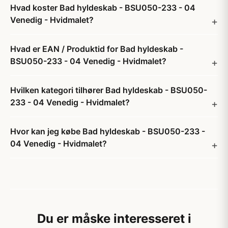
Hvad koster Bad hyldeskab - BSU050-233 - 04
Venedig - Hvidmalet?
Hvad er EAN / Produktid for Bad hyldeskab -
BSU050-233 - 04 Venedig - Hvidmalet?
Hvilken kategori tilhører Bad hyldeskab - BSU050-
233 - 04 Venedig - Hvidmalet?
Hvor kan jeg købe Bad hyldeskab - BSU050-233 -
04 Venedig - Hvidmalet?
Du er måske interesseret i