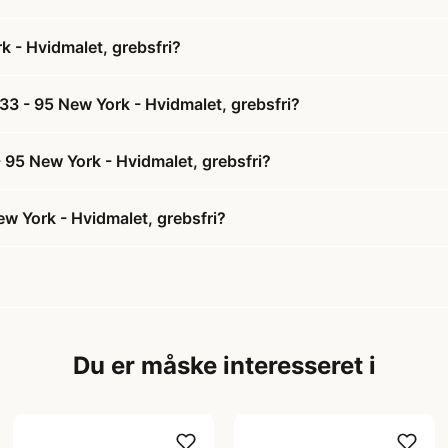
 - Hvidmalet, grebsfri?
3 - 95 New York - Hvidmalet, grebsfri?
 95 New York - Hvidmalet, grebsfri?
 York - Hvidmalet, grebsfri?
Du er måske interesseret i