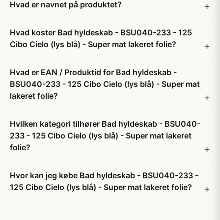
Hvad er navnet på produktet?
Hvad koster Bad hyldeskab - BSU040-233 - 125
Cibo Cielo (lys blå) - Super mat lakeret folie?
Hvad er EAN / Produktid for Bad hyldeskab -
BSU040-233 - 125 Cibo Cielo (lys blå) - Super mat
lakeret folie?
Hvilken kategori tilhører Bad hyldeskab - BSU040-
233 - 125 Cibo Cielo (lys blå) - Super mat lakeret
folie?
Hvor kan jeg købe Bad hyldeskab - BSU040-233 -
125 Cibo Cielo (lys blå) - Super mat lakeret folie?