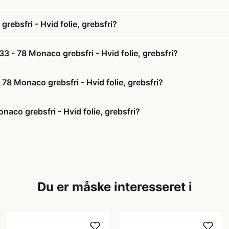
bsfri - Hvid folie, grebsfri?
 - 78 Monaco grebsfri - Hvid folie, grebsfri?
78 Monaco grebsfri - Hvid folie, grebsfri?
co grebsfri - Hvid folie, grebsfri?
Du er måske interesseret i