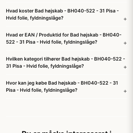
Hvad koster Bad højskab - BH040-522 - 31 Pisa -
Hvid folie, fyldningslåge?
Hvad er EAN / Produktid for Bad højskab - BH040-
522 - 31 Pisa - Hvid folie, fyldningslåge?
Hvilken kategori tilhører Bad højskab - BH040-522 -
31 Pisa - Hvid folie, fyldningslåge?
Hvor kan jeg købe Bad højskab - BH040-522 - 31
Pisa - Hvid folie, fyldningslåge?