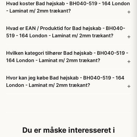
Hvad koster Bad højskab - BH040-519 - 164 London
- Laminat m/ 2mm trækant?
Hvad er EAN / Produktid for Bad højskab - BH040-
519 - 164 London - Laminat m/ 2mm trækant?
Hvilken kategori tilhører Bad højskab - BH040-519 -
164 London - Laminat m/ 2mm trækant?
Hvor kan jeg købe Bad højskab - BH040-519 - 164
London - Laminat m/ 2mm trækant?
Du er måske interesseret i