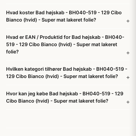
Hvad koster Bad højskab - BH040-519 - 129 Cibo
Bianco (hvid) - Super mat lakeret folie?
Hvad er EAN / Produktid for Bad højskab - BH040-
519 - 129 Cibo Bianco (hvid) - Super mat lakeret
folie?
Hvilken kategori tilhører Bad højskab - BH040-519 -
129 Cibo Bianco (hvid) - Super mat lakeret folie?
Hvor kan jeg købe Bad højskab - BH040-519 - 129
Cibo Bianco (hvid) - Super mat lakeret folie?