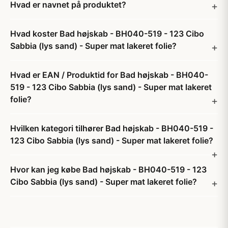
Hvad er navnet på produktet?
Hvad koster Bad højskab - BH040-519 - 123 Cibo
Sabbia (lys sand) - Super mat lakeret folie?
Hvad er EAN / Produktid for Bad højskab - BH040-
519 - 123 Cibo Sabbia (lys sand) - Super mat lakeret
folie?
Hvilken kategori tilhører Bad højskab - BH040-519 -
123 Cibo Sabbia (lys sand) - Super mat lakeret folie?
Hvor kan jeg købe Bad højskab - BH040-519 - 123
Cibo Sabbia (lys sand) - Super mat lakeret folie?