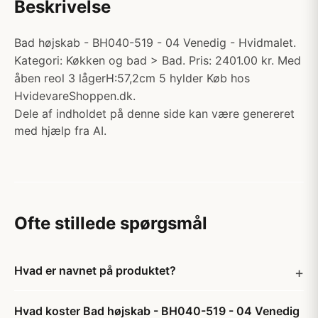
Beskrivelse
Bad højskab - BH040-519 - 04 Venedig - Hvidmalet.
Kategori: Køkken og bad > Bad. Pris: 2401.00 kr. Med
åben reol 3 lågerH:57,2cm 5 hylder Køb hos
HvidevareShoppen.dk.
Dele af indholdet på denne side kan være genereret
med hjælp fra AI.
Ofte stillede spørgsmål
Hvad er navnet på produktet?
Hvad koster Bad højskab - BH040-519 - 04 Venedig