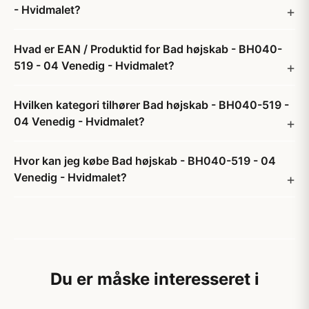
- Hvidmalet?
Hvad er EAN / Produktid for Bad højskab - BH040-
519 - 04 Venedig - Hvidmalet?
Hvilken kategori tilhører Bad højskab - BH040-519 -
04 Venedig - Hvidmalet?
Hvor kan jeg købe Bad højskab - BH040-519 - 04
Venedig - Hvidmalet?
Du er måske interesseret i